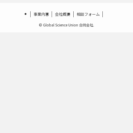
事業内容
会社概要
相談フォーム
©
Global Science Union 合同会社.