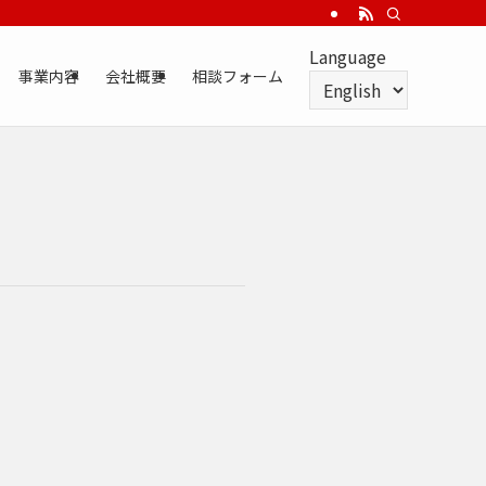
Language
事業内容
会社概要
相談フォーム
Language